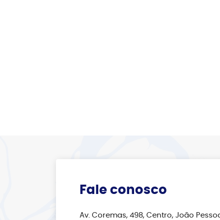
Fale conosco
Av. Coremas, 498, Centro, João Pessoa 