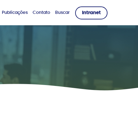
Publicações
Contato
Buscar
Intranet