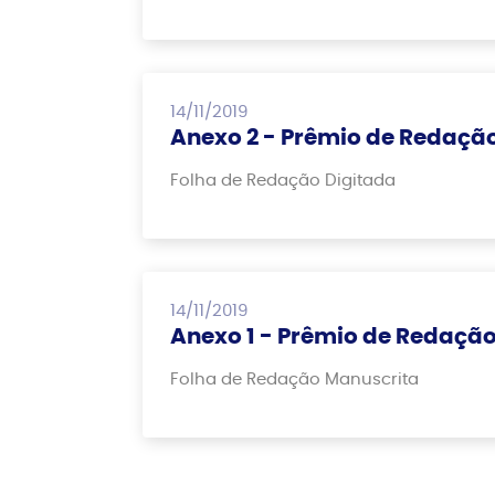
14/11/2019
Anexo 2 - Prêmio de Redaçã
Folha de Redação Digitada
14/11/2019
Anexo 1 - Prêmio de Redaçã
Folha de Redação Manuscrita