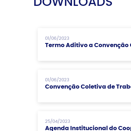
DOWNLOADS
01/06/2023
Termo Aditivo a Convenção 
01/06/2023
Convenção Coletiva de Trab
25/04/2023
Agenda Institucional do Coo