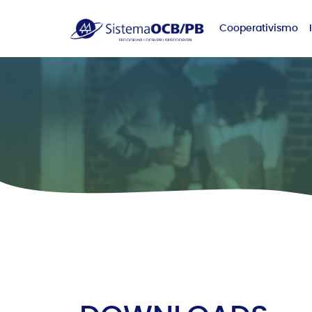
Cooperativismo