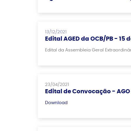
13/12/2021
Edital AGED da OCB/PB - 15
Edital da Assembleia Geral Extraordin
23/04/2021
Edital de Convocação - AGO
Download