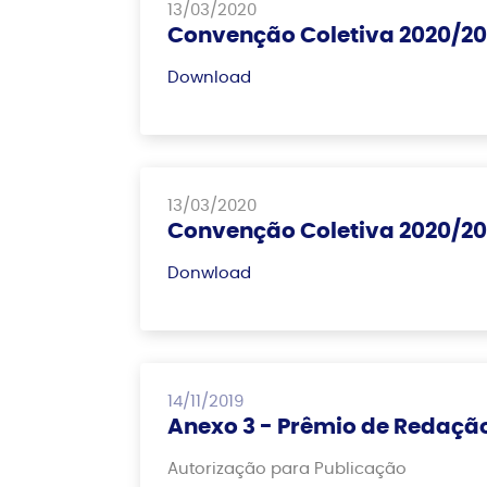
13/03/2020
Convenção Coletiva 2020/202
Download
13/03/2020
Convenção Coletiva 2020/20
Donwload
14/11/2019
Anexo 3 - Prêmio de Redaç
Autorização para Publicação