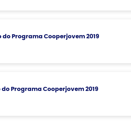
o do Programa Cooperjovem 2019
o do Programa Cooperjovem 2019