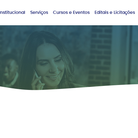
Institucional
Serviços
Cursos e Eventos
Editais e Licitações