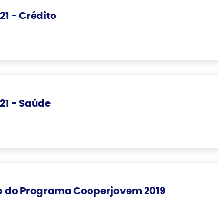
1 - Crédito
21 - Saúde
ão do Programa Cooperjovem 2019