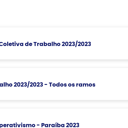
Coletiva de Trabalho 2023/2023
alho 2023/2023 - Todos os ramos
perativismo - Paraíba 2023