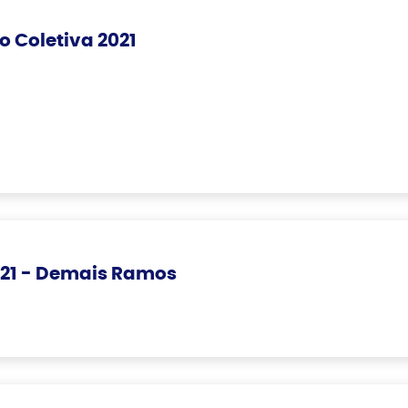
 Coletiva 2021
021 - Demais Ramos