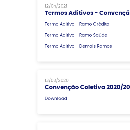
12/04/2021
Termos Aditivos - Convenção
Termo Aditivo - Ramo Crédito
Termo Aditivo - Ramo Saúde
Termo Aditivo - Demais Ramos
13/03/2020
Convenção Coletiva 2020/2
Download