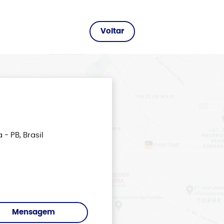
- PB, Brasil
Mensagem