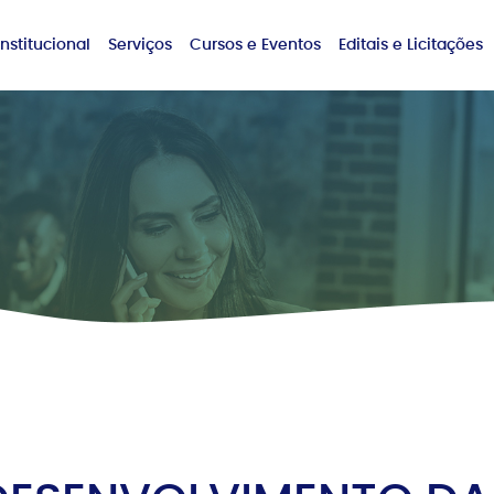
Institucional
Serviços
Cursos e Eventos
Editais e Licitações