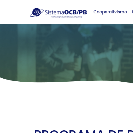
Cooperativismo