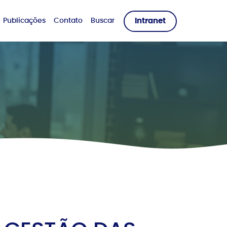
Publicações
Contato
Buscar
Intranet