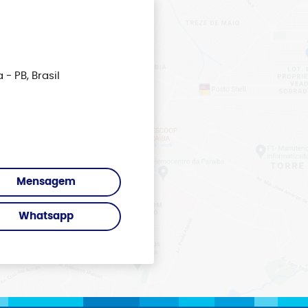
- PB, Brasil
Mensagem
Whatsapp