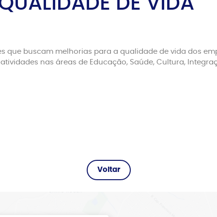
UALIDADE DE VIDA
s que buscam melhorias para a qualidade de vida dos emp
 atividades nas áreas de Educação, Saúde, Cultura, Integra