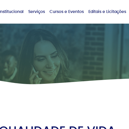
Institucional
Serviços
Cursos e Eventos
Editais e Licitações