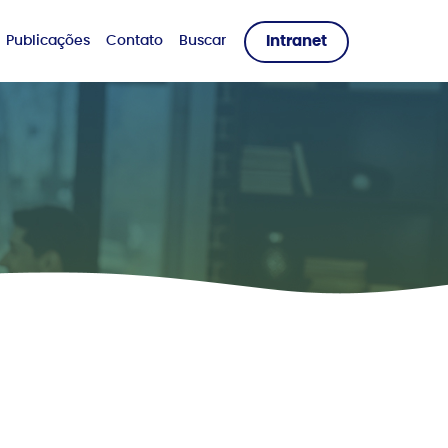
Publicações
Contato
Buscar
Intranet