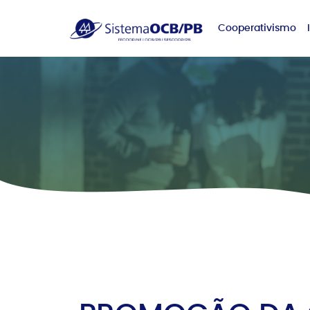
Cooperativismo