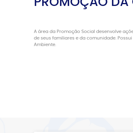
PROMOÇÃO DA Q
A área da Promoção Social desenvolve açõe
de seus familiares e da comunidade. Possui
Ambiente.