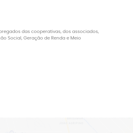
regados das cooperativas, dos associados,
ção Social, Geração de Renda e Meio