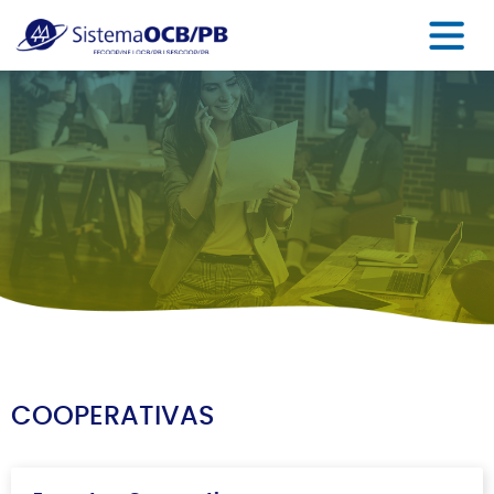
COOPERATIVAS