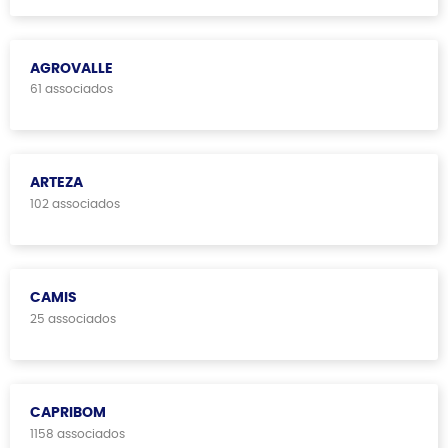
AGROVALLE
61 associados
ARTEZA
102 associados
CAMIS
25 associados
CAPRIBOM
1158 associados