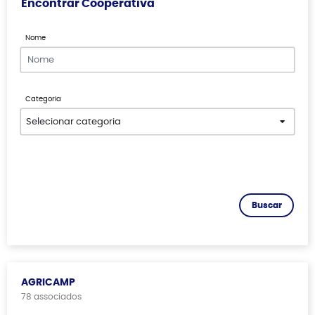
Encontrar Cooperativa
Nome
Categoria
Buscar
AGRICAMP
78 associados