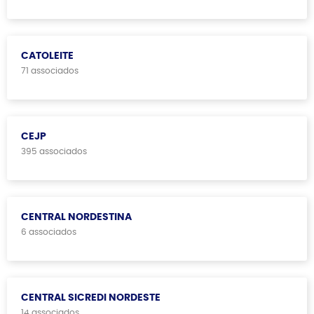
CATOLEITE
71 associados
CEJP
395 associados
CENTRAL NORDESTINA
6 associados
CENTRAL SICREDI NORDESTE
14 associados