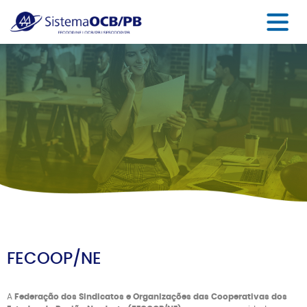
FECOOP/NE
A
Federação dos Sindicatos e Organizações das Cooperativas dos