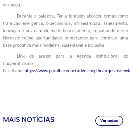
destacou.
Durante a palestra, Tânia também abordou temas como
transição energética, bioeconomia, infraestrutura, saneamento,
inovação e novos modelos de financiamento, ressaltando que o
Nordeste reúne oportunidades importantes para construir uma
base produtiva mais moderna, sustentável e inclusiva.
Link de acesso para a
Agenda Institucional do
Cooperativismo
Paraibano:
https://www.paraibacooperativo.coop.br/arquivos/env
MAIS NOTÍCIAS
Ver todas