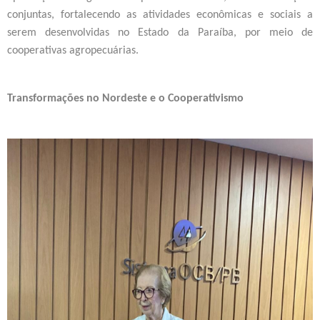
conjuntas, fortalecendo as atividades econômicas e sociais a
serem desenvolvidas no Estado da Paraíba, por meio de
cooperativas agropecuárias.
Transformações no Nordeste e o Cooperativismo