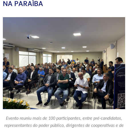
NA PARAÍBA
Evento reuniu mais de 100 participantes, entre pré-candidatos,
representantes do poder público, dirigentes de cooperativas e de