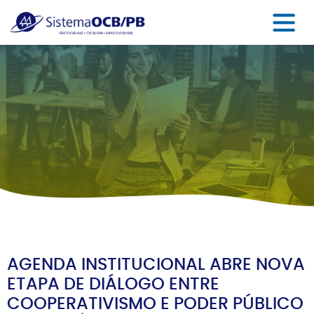
AGENDA INSTITUCIONAL ABRE NOVA
ETAPA DE DIÁLOGO ENTRE
COOPERATIVISMO E PODER PÚBLICO