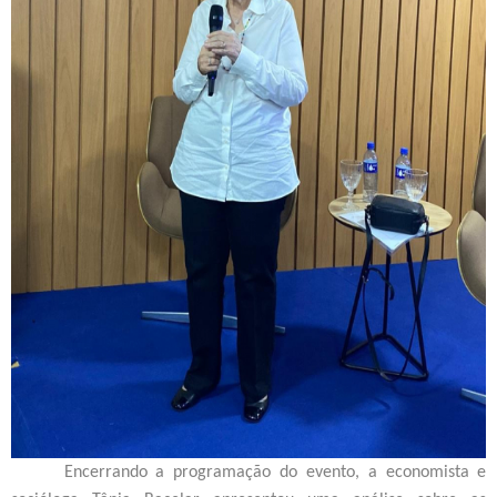
Encerrando a programação do evento, a economista e