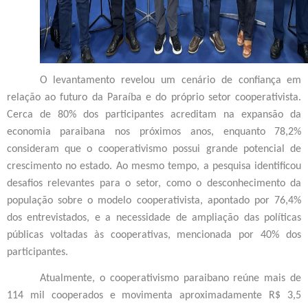
O levantamento revelou um cenário de confiança em
relação ao futuro da Paraíba e do próprio setor cooperativista.
Cerca de 80% dos participantes acreditam na expansão da
economia paraibana nos próximos anos, enquanto 78,2%
consideram que o cooperativismo possui grande potencial de
crescimento no estado. Ao mesmo tempo, a pesquisa identificou
desafios relevantes para o setor, como o desconhecimento da
população sobre o modelo cooperativista, apontado por 76,4%
dos entrevistados, e a necessidade de ampliação das políticas
públicas voltadas às cooperativas, mencionada por 40% dos
participantes.
Atualmente, o cooperativismo paraibano reúne mais de
114 mil cooperados e movimenta aproximadamente R$ 3,5