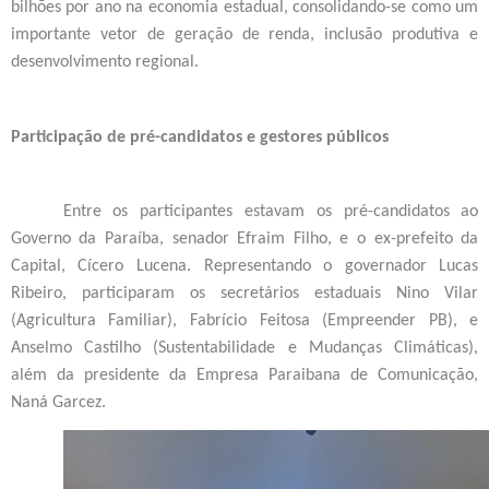
bilhões por ano na economia estadual, consolidando-se como um
importante vetor de geração de renda, inclusão produtiva e
desenvolvimento regional.
Participação de pré-candidatos e gestores públicos
Entre os participantes estavam os pré-candidatos ao
Governo da Paraíba, senador Efraim Filho, e o ex-prefeito da
Capital, Cícero Lucena. Representando o governador Lucas
Ribeiro, participaram os secretários estaduais Nino Vilar
(Agricultura Familiar), Fabrício Feitosa (Empreender PB), e
Anselmo Castilho (Sustentabilidade e Mudanças Climáticas),
além da presidente da Empresa Paraibana de Comunicação,
Naná Garcez.