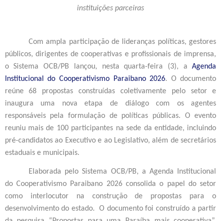
instituições parceiras
Com ampla participação de lideranças políticas, gestores
públicos, dirigentes de cooperativas e profissionais de imprensa,
o Sistema OCB/PB lançou, nesta quarta-feira (3), a
Agenda
Institucional do Cooperativismo Paraibano 2026
. O documento
reúne 68 propostas construídas coletivamente pelo setor e
inaugura uma nova etapa de diálogo com os agentes
responsáveis pela formulação de políticas públicas. O evento
reuniu mais de 100 participantes na sede da entidade, incluindo
pré-candidatos ao Executivo e ao Legislativo, além de secretários
estaduais e municipais.
Elaborada pelo Sistema OCB/PB, a Agenda Institucional
do Cooperativismo Paraibano 2026 consolida o papel do setor
como interlocutor na construção de propostas para o
desenvolvimento do estado. O documento foi construído a partir